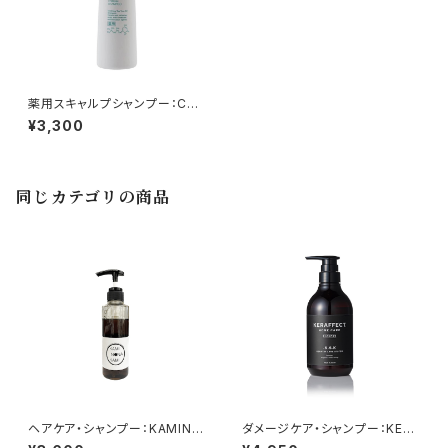
薬用スキャルプシャンプー：CO
RIUM（コリューム）
¥3,300
同じカテゴリの商品
ヘアケア・シャンプー：KAMINO
ダメージケア・シャンプー：KER
NAKAMI（カミノナカミ）
AFFECT（ケラフェクト）