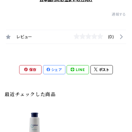
通報する
レビュー
(0)
保存
シェア
LINE
ポスト
最近チェックした商品